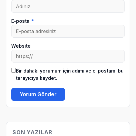
E-posta
*
Website
Bir dahaki yorumum için adımı ve e-postamı bu
tarayıcıya kaydet.
SON YAZILAR