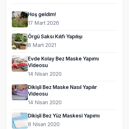
Hoş geldim!
17 Mart 2026
Örgü Saksı Kılıfı Yapılışı
8 Mart 2021
Evde Kolay Bez Maske Yapımı
Videosu
14 Nisan 2020
Dikişli Bez Maske Nasıl Yapılır
Videosu
14 Nisan 2020
Dikişli Bez Yüz Maskesi Yapımı
8 Nisan 2020