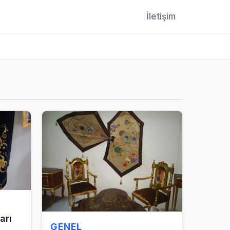
İletişim
arı
GENEL