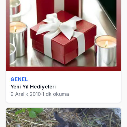
GENEL
Yeni Yıl Hediyeleri
9 Aralık 2010
·
1 dk okuma