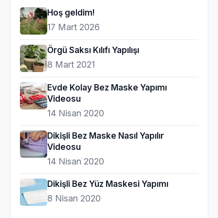
Hoş geldim!
17 Mart 2026
Örgü Saksı Kılıfı Yapılışı
8 Mart 2021
Evde Kolay Bez Maske Yapımı
Videosu
14 Nisan 2020
Dikişli Bez Maske Nasıl Yapılır
Videosu
14 Nisan 2020
Dikişli Bez Yüz Maskesi Yapımı
8 Nisan 2020