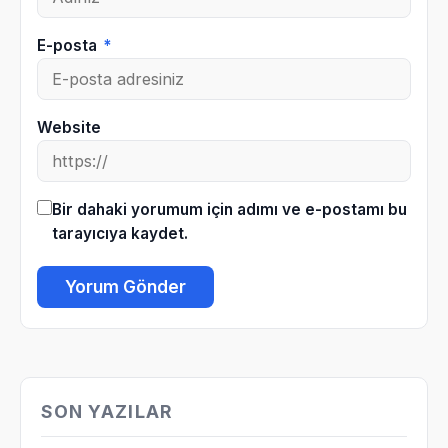
E-posta
*
Website
Bir dahaki yorumum için adımı ve e-postamı bu
tarayıcıya kaydet.
SON YAZILAR