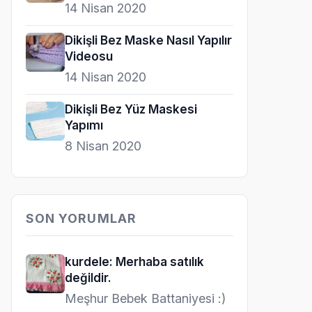
14 Nisan 2020
Dikişli Bez Maske Nasıl Yapılır
Videosu
14 Nisan 2020
Dikişli Bez Yüz Maskesi
Yapımı
8 Nisan 2020
SON YORUMLAR
kurdele: Merhaba satılık
değildir.
Meşhur Bebek Battaniyesi :)