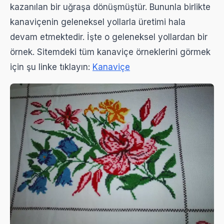
kazanılan bir uğraşa dönüşmüştür. Bununla birlikte
kanaviçenin geleneksel yollarla üretimi hala
devam etmektedir. İşte o geleneksel yollardan bir
örnek. Sitemdeki tüm kanaviçe örneklerini görmek
için şu linke tıklayın:
Kanaviçe