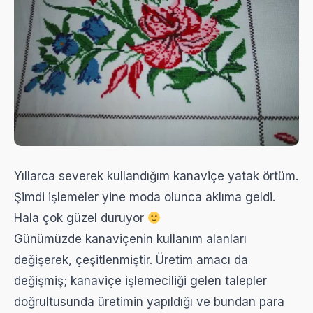
Yıllarca severek kullandığım kanaviçe yatak örtüm.
Şimdi işlemeler yine moda olunca aklıma geldi.
Hala çok güzel duruyor
Günümüzde kanaviçenin kullanım alanları
değişerek, çeşitlenmiştir. Üretim amacı da
değişmiş; kanaviçe işlemeciliği gelen talepler
doğrultusunda üretimin yapıldığı ve bundan para