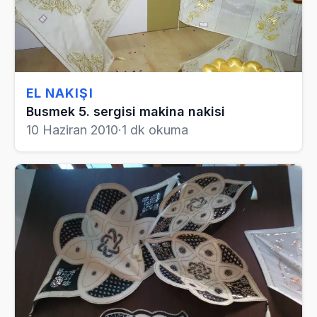
EL NAKIŞI
Busmek 5. sergisi makina nakisi
10 Haziran 2010
·
1 dk okuma