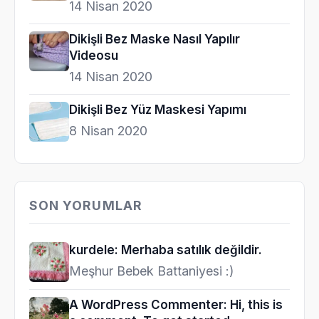
14 Nisan 2020
Dikişli Bez Maske Nasıl Yapılır
Videosu
14 Nisan 2020
Dikişli Bez Yüz Maskesi Yapımı
8 Nisan 2020
SON YORUMLAR
kurdele: Merhaba satılık değildir.
Meşhur Bebek Battaniyesi :)
A WordPress Commenter: Hi, this is