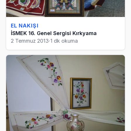
EL NAKIŞI
İSMEK 16. Genel Sergisi Kırkyama
2 Temmuz 2013
·
1 dk okuma