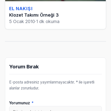
EL NAKIŞI
Klozet Takımı Örneği 3
5 Ocak 2010
·
1 dk okuma
Yorum Bırak
E-posta adresiniz yayımlanmayacaktır.
* ile işaretli
alanlar zorunludur.
Yorumunuz
*