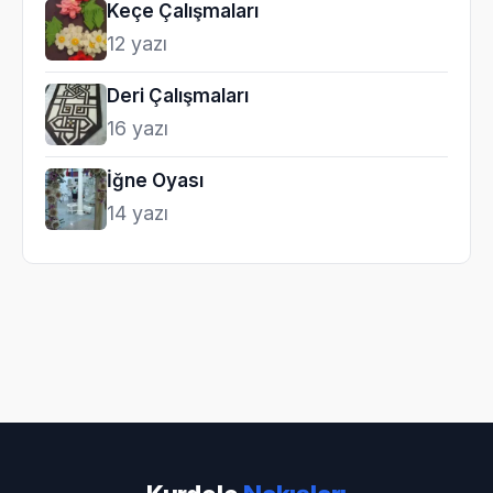
Keçe Çalışmaları
12 yazı
Deri Çalışmaları
16 yazı
İğne Oyası
14 yazı