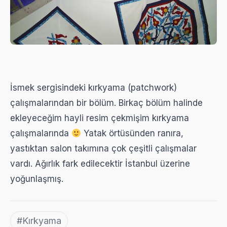
İsmek sergisindeki kırkyama (patchwork)
çalışmalarından bir bölüm. Birkaç bölüm halinde
ekleyeceğim hayli resim çekmişim kırkyama
çalışmalarında
Yatak örtüsünden ranıra,
yastıktan salon takımına çok çeşitli çalışmalar
vardı. Ağırlık fark edilecektir İstanbul üzerine
yoğunlaşmış.
#Kırkyama