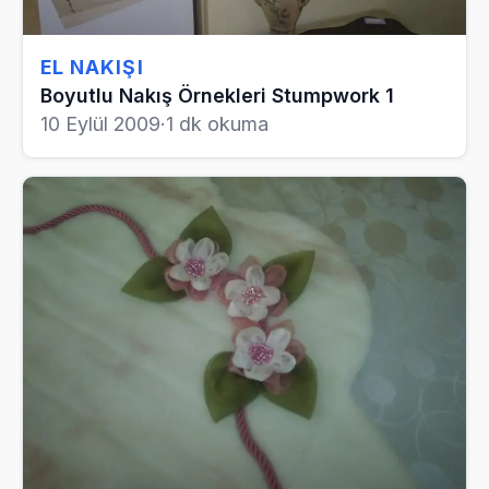
EL NAKIŞI
Boyutlu Nakış Örnekleri Stumpwork 1
10 Eylül 2009
·
1 dk okuma