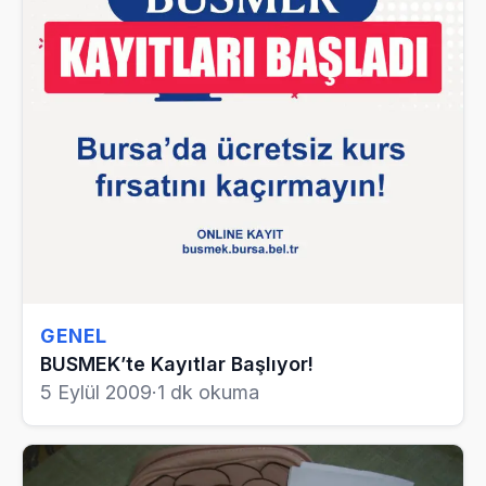
GENEL
BUSMEK’te Kayıtlar Başlıyor!
5 Eylül 2009
·
1 dk okuma