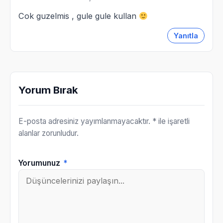
Cok guzelmis , gule gule kullan
Yanıtla
Yorum Bırak
E-posta adresiniz yayımlanmayacaktır.
* ile işaretli
alanlar zorunludur.
Yorumunuz
*