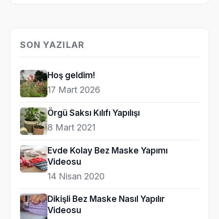
SON YAZILAR
Hoş geldim!
17 Mart 2026
Örgü Saksı Kılıfı Yapılışı
8 Mart 2021
Evde Kolay Bez Maske Yapımı
Videosu
14 Nisan 2020
Dikişli Bez Maske Nasıl Yapılır
Videosu