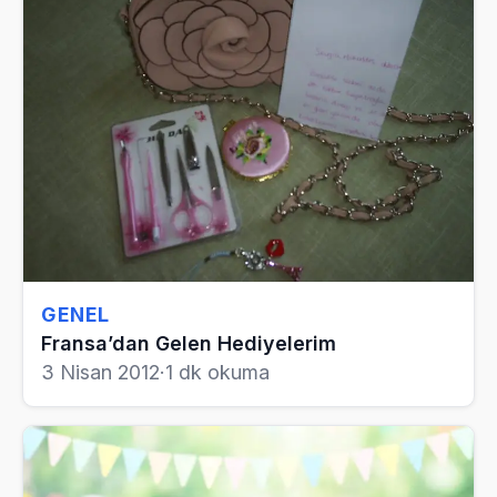
GENEL
Fransa’dan Gelen Hediyelerim
3 Nisan 2012
·
1 dk okuma