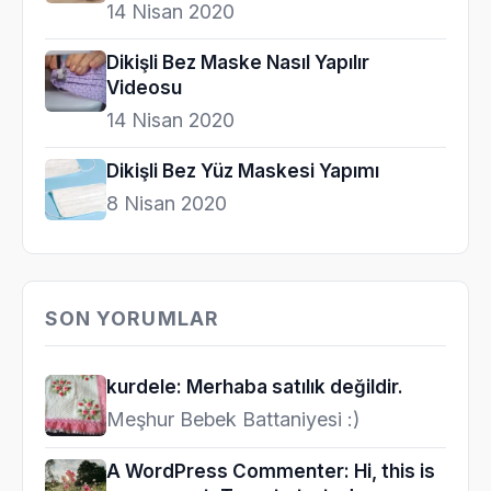
14 Nisan 2020
Dikişli Bez Maske Nasıl Yapılır
Videosu
14 Nisan 2020
Dikişli Bez Yüz Maskesi Yapımı
8 Nisan 2020
SON YORUMLAR
kurdele: Merhaba satılık değildir.
Meşhur Bebek Battaniyesi :)
A WordPress Commenter: Hi, this is