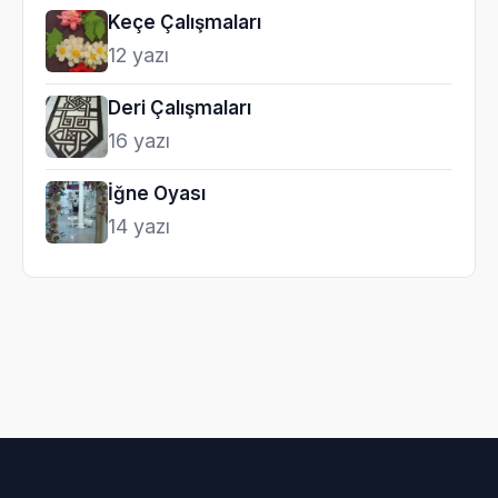
Keçe Çalışmaları
12 yazı
Deri Çalışmaları
16 yazı
İğne Oyası
14 yazı