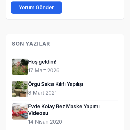
SON YAZILAR
Hoş geldim!
17 Mart 2026
Örgü Saksı Kılıfı Yapılışı
8 Mart 2021
Evde Kolay Bez Maske Yapımı
Videosu
14 Nisan 2020