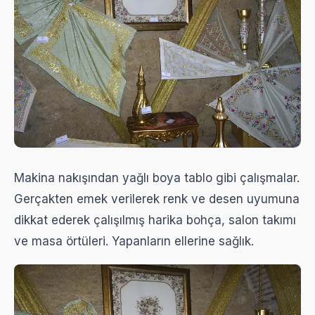
Makina nakışından yağlı boya tablo gibi çalışmalar.
Gerçakten emek verilerek renk ve desen uyumuna
dikkat ederek çalışılmış harika bohça, salon takımı
ve masa örtüleri. Yapanların ellerine sağlık.