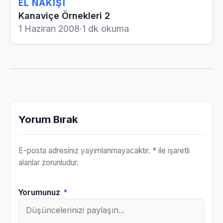
EL NAKIŞI
Kanaviçe Örnekleri 2
1 Haziran 2008
·
1 dk okuma
Yorum Bırak
E-posta adresiniz yayımlanmayacaktır.
* ile işaretli
alanlar zorunludur.
Yorumunuz
*