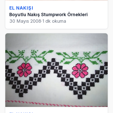
EL NAKIŞI
Boyutlu Nakış Stumpwork Örnekleri
30 Mayıs 2008
·
1 dk okuma