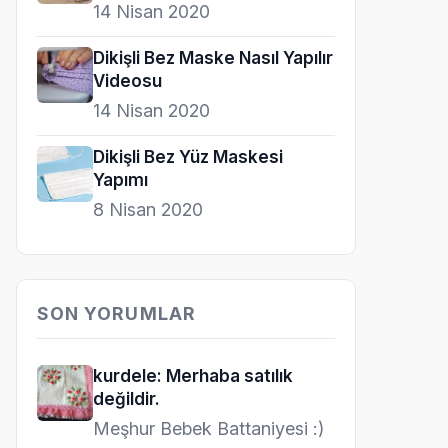
14 Nisan 2020
Dikişli Bez Maske Nasıl Yapılır
Videosu
14 Nisan 2020
Dikişli Bez Yüz Maskesi
Yapımı
8 Nisan 2020
SON YORUMLAR
kurdele: Merhaba satılık
değildir.
Meşhur Bebek Battaniyesi :)