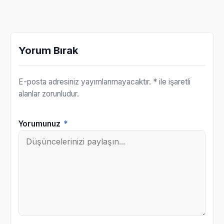
Yorum Bırak
E-posta adresiniz yayımlanmayacaktır.
* ile işaretli
alanlar zorunludur.
Yorumunuz
*