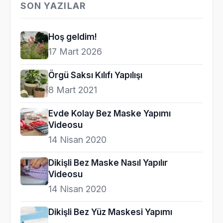
SON YAZILAR
Hoş geldim!
17 Mart 2026
Örgü Saksı Kılıfı Yapılışı
8 Mart 2021
Evde Kolay Bez Maske Yapımı
Videosu
14 Nisan 2020
Dikişli Bez Maske Nasıl Yapılır
Videosu
14 Nisan 2020
Dikişli Bez Yüz Maskesi Yapımı