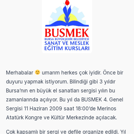
Merhabalar
umarım herkes çok iyidir. Önce bir
duyuru yapmak istiyorum. Bilindiği gibi 3 yıldır
Bursa’nın en büyük el sanatları sergisi yılın bu
zamanlarında açılıyor. Bu yıl da BUSMEK 4. Genel
Sergisi 11 Haziran 2009 saat 18:00’de Merinos
Atatürk Kongre ve Kültür Merkezinde açılacak.
Çok kapsamlı bir sergi ve defile organize edildi. Yıl