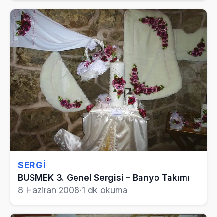
SERGI
BUSMEK 3. Genel Sergisi – Banyo Takımı
8 Haziran 2008
·
1 dk okuma