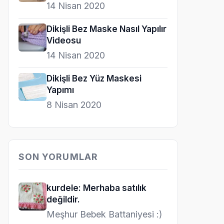
14 Nisan 2020
Dikişli Bez Maske Nasıl Yapılır
Videosu
14 Nisan 2020
Dikişli Bez Yüz Maskesi
Yapımı
8 Nisan 2020
SON YORUMLAR
kurdele: Merhaba satılık
değildir.
Meşhur Bebek Battaniyesi :)