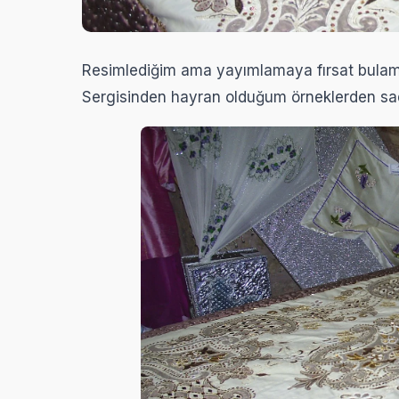
Resimlediğim ama yayımlamaya fırsat bulama
Sergisinden hayran olduğum örneklerden sa