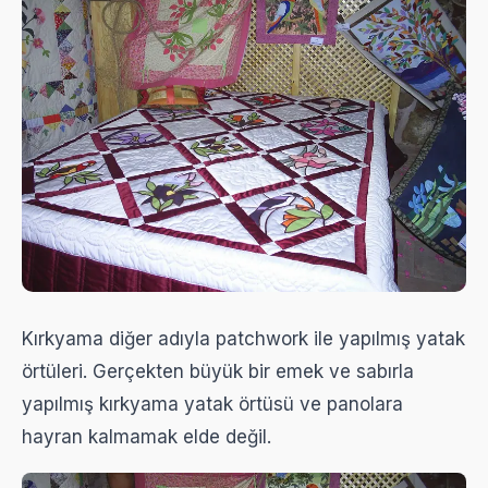
Kırkyama diğer adıyla patchwork ile yapılmış yatak
örtüleri. Gerçekten büyük bir emek ve sabırla
yapılmış kırkyama yatak örtüsü ve panolara
hayran kalmamak elde değil.