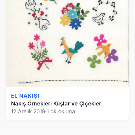
EL NAKIŞI
Nakış Örnekleri Kuşlar ve Çiçekler
12 Aralık 2019
·
1 dk okuma