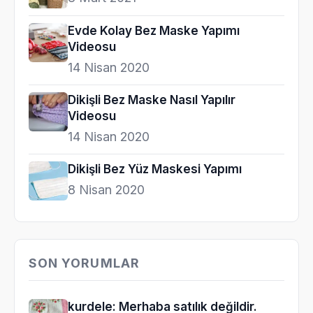
Evde Kolay Bez Maske Yapımı
Videosu
14 Nisan 2020
Dikişli Bez Maske Nasıl Yapılır
Videosu
14 Nisan 2020
Dikişli Bez Yüz Maskesi Yapımı
8 Nisan 2020
SON YORUMLAR
kurdele: Merhaba satılık değildir.