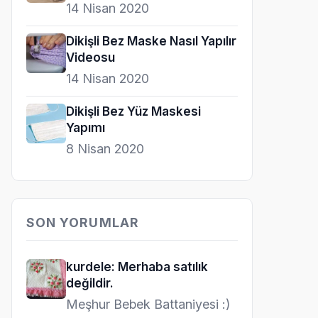
14 Nisan 2020
Dikişli Bez Maske Nasıl Yapılır
Videosu
14 Nisan 2020
Dikişli Bez Yüz Maskesi
Yapımı
8 Nisan 2020
SON YORUMLAR
kurdele: Merhaba satılık
değildir.
Meşhur Bebek Battaniyesi :)