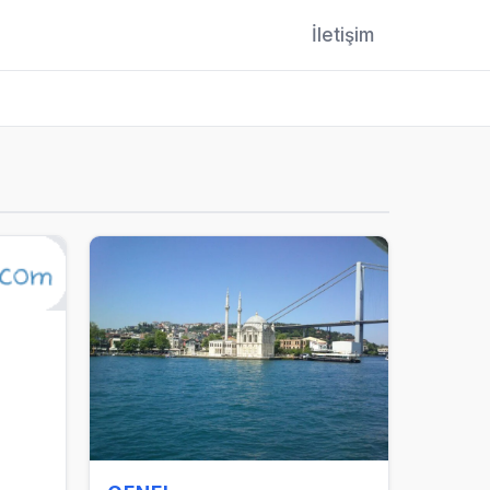
İletişim