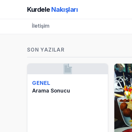
Kurdele
Nakışları
İletişim
SON YAZILAR
GENEL
Arama Sonucu