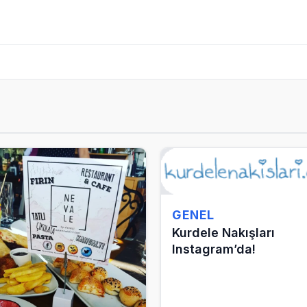
GENEL
Kurdele Nakışları
Instagram’da!